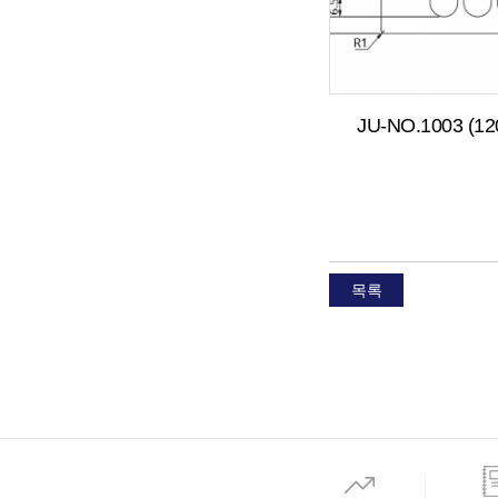
JU-NO.1003 (1
목록