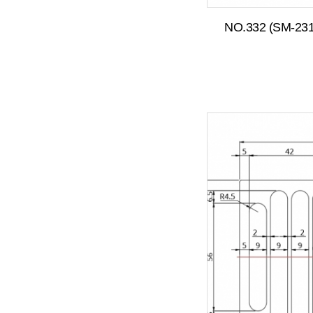
NO.332 (SM-231