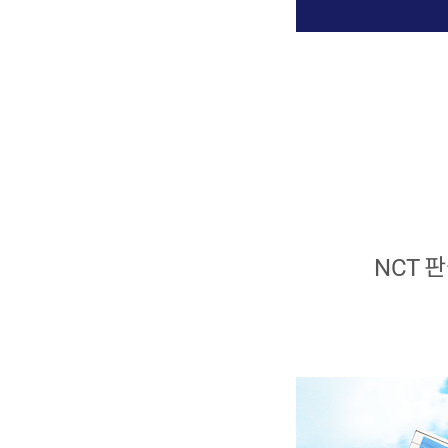
NCT
판